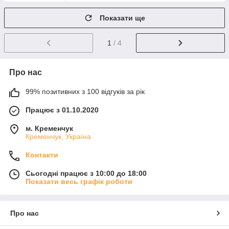
Показати ще
1
/ 4
Про нас
99% позитивних з 100 відгуків за рік
Працює з 01.10.2020
м. Кременчук
Кременчук, Україна
Контакти
Сьогодні працює з 10:00 до 18:00
Показати весь графік роботи
Про нас