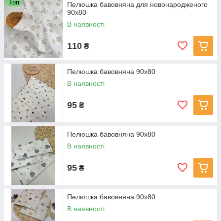
Топ
Пелюшка бавовняна для новонародженого
90х80
В наявності
110
₴
Пелюшка бавовняна 90х80
В наявності
95
₴
Пелюшка бавовняна 90х80
В наявності
95
₴
Пелюшка бавовняна 90х80
В наявності