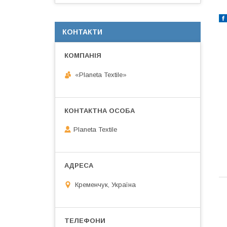
КОНТАКТИ
«Planeta Textile»
Planeta Textile
Кременчук, Україна