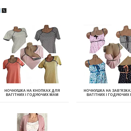
НОЧНУШКА НА КНОПКАХ ДЛЯ
НОЧНУШКА НА ЗАВ'ЯЗКА
ВАГІТНИХ І ГОДУЮЧИХ МАМ
ВАГІТНИХ І ГОДУЮЧИХ