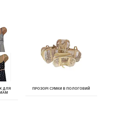
Х ДЛЯ
ПРОЗОРІ СУМКИ В ПОЛОГОВИЙ
 МАМ