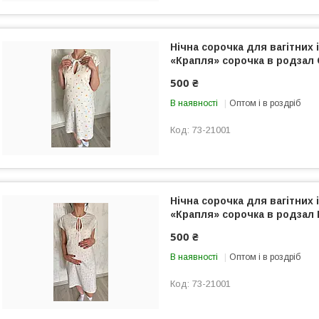
Нічна сорочка для вагітних 
«Крапля» сорочка в родзал
500 ₴
В наявності
Оптом і в роздріб
73-21001
Нічна сорочка для вагітних 
«Крапля» сорочка в родзал 
500 ₴
В наявності
Оптом і в роздріб
73-21001