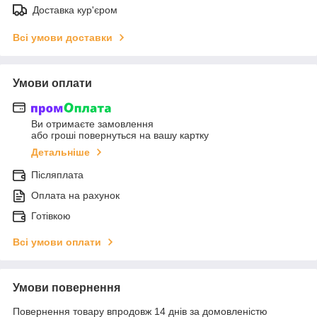
Доставка кур'єром
Всі умови доставки
Умови оплати
Ви отримаєте замовлення
або гроші повернуться на вашу картку
Детальніше
Післяплата
Оплата на рахунок
Готівкою
Всі умови оплати
Умови повернення
Повернення товару впродовж 14 днів за домовленістю