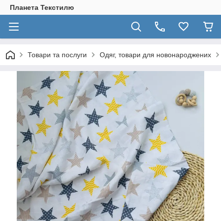
Планета Текстилю
Товари та послуги
Одяг, товари для новонароджених