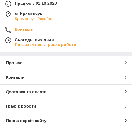
Працює з 01.10.2020
м. Кременчук
Кременчук, Україна
Контакти
Сьогодні вихідний
Показати весь графік роботи
Про нас
Контакти
Доставка та оплата
Графік роботи
Повна версія сайту