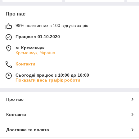
Про нас
99% позитивних з 100 відгуків за рік
Працює з 01.10.2020
м. Кременчук
Кременчук, Україна
Контакти
Сьогодні працює з 10:00 до 18:00
Показати весь графік роботи
Про нас
Контакти
Доставка та оплата