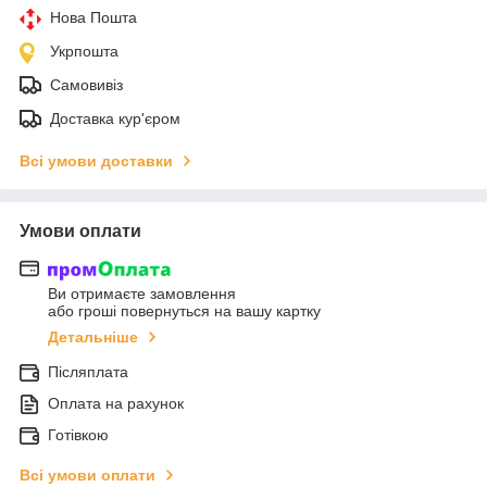
Нова Пошта
Укрпошта
Самовивіз
Доставка кур'єром
Всі умови доставки
Умови оплати
Ви отримаєте замовлення
або гроші повернуться на вашу картку
Детальніше
Післяплата
Оплата на рахунок
Готівкою
Всі умови оплати