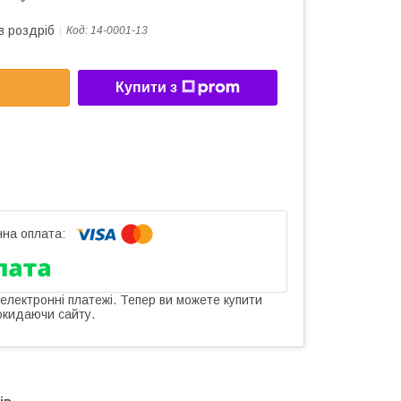
в роздріб
Код:
14-0001-13
Купити з
 електронні платежі. Тепер ви можете купити
окидаючи сайту.