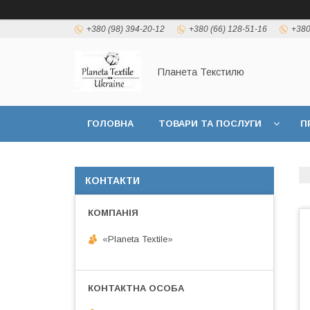
+380 (98) 394-20-12
+380 (66) 128-51-16
+380
Планета Текстилю
ГОЛОВНА
ТОВАРИ ТА ПОСЛУГИ
П
КОНТАКТИ
«Planeta Textile»