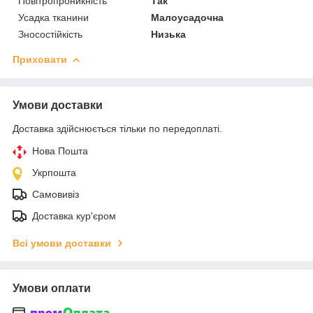
Повітропроникність
Так
Усадка тканини
Малоусадочна
Зносостійкість
Низька
Приховати
Умови доставки
Доставка здійснюється тільки по передоплаті.
Нова Пошта
Укрпошта
Самовивіз
Доставка кур'єром
Всі умови доставки
Умови оплати