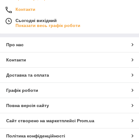
Контакти
Сьогодні вихідний
Показати весь графік роботи
Про нас
Контакти
Доставка та оплата
Графік роботи
Повна версія сайту
Сайт створено на маркетплейсі
Prom.ua
Політика конфіденційності