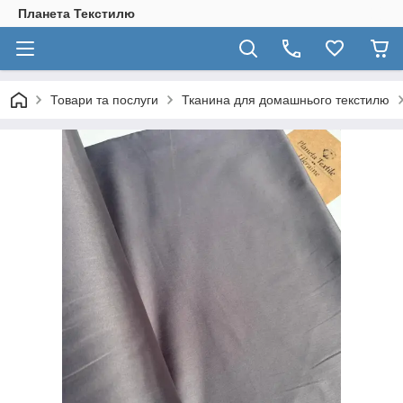
Планета Текстилю
Товари та послуги
Тканина для домашнього текстилю