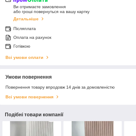
Ви отримаєте замовлення
або гроші повернуться на вашу картку
Детальніше
Післяплата
Оплата на рахунок
Готівкою
Всі умови оплати
Умови повернення
Повернення товару впродовж 14 днів за домовленістю
Всі умови повернення
Подібні товари компанії