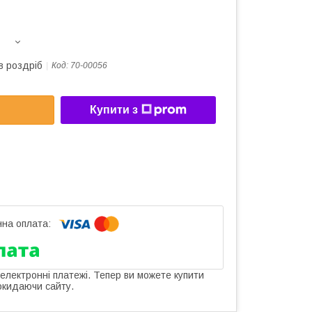
в роздріб
Код:
70-00056
Купити з
 електронні платежі. Тепер ви можете купити
окидаючи сайту.