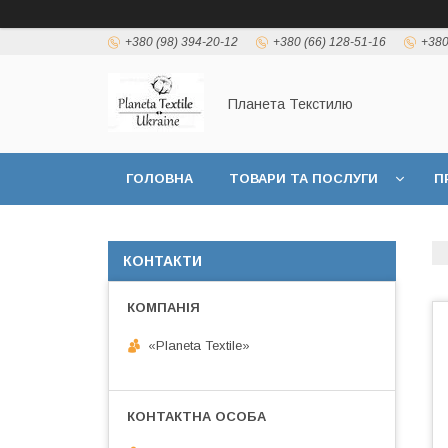
+380 (98) 394-20-12
+380 (66) 128-51-16
+380
Планета Текстилю
ГОЛОВНА
ТОВАРИ ТА ПОСЛУГИ
П
КОНТАКТИ
«Planeta Textile»