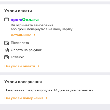
Умови оплати
Ви отримаєте замовлення
або гроші повернуться на вашу картку
Детальніше
Післяплата
Оплата на рахунок
Готівкою
Всі умови оплати
Умови повернення
Повернення товару впродовж 14 днів за домовленістю
Всі умови повернення