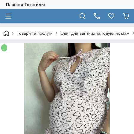
Планета Текстилю
Товари та послуги
Одяг для вагітних та годуючих мам
.