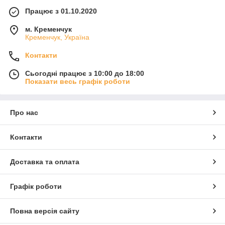
Працює з 01.10.2020
м. Кременчук
Кременчук, Україна
Контакти
Сьогодні працює з 10:00 до 18:00
Показати весь графік роботи
Про нас
Контакти
Доставка та оплата
Графік роботи
Повна версія сайту