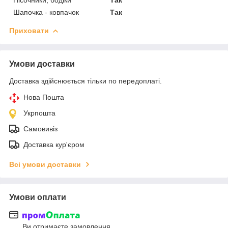
Шапочка - ковпачок
Так
Приховати
Умови доставки
Доставка здійснюється тільки по передоплаті.
Нова Пошта
Укрпошта
Самовивіз
Доставка кур'єром
Всі умови доставки
Умови оплати
Ви отримаєте замовлення