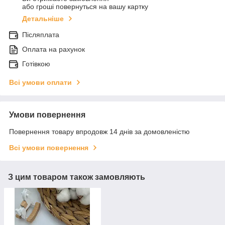
або гроші повернуться на вашу картку
Детальніше
Післяплата
Оплата на рахунок
Готівкою
Всі умови оплати
Умови повернення
Повернення товару впродовж 14 днів за домовленістю
Всі умови повернення
З цим товаром також замовляють