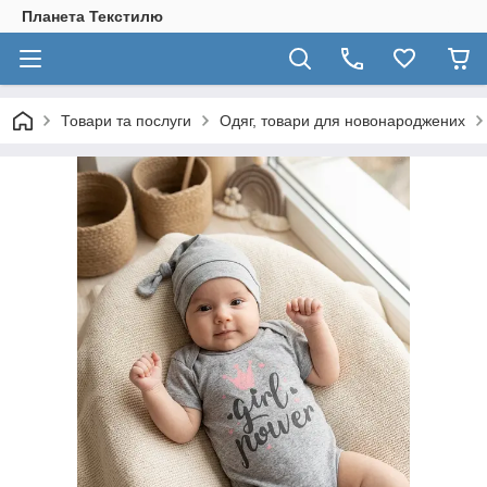
Планета Текстилю
Товари та послуги
Одяг, товари для новонароджених