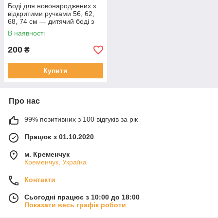
Боді для новонароджених з
відкритими ручками 56, 62,
68, 74 см — дитячий боді з
інтерлоку
В наявності
200
₴
Купити
Про нас
99% позитивних з 100 відгуків за рік
Працює з 01.10.2020
м. Кременчук
Кременчук, Україна
Контакти
Сьогодні працює з 10:00 до 18:00
Показати весь графік роботи