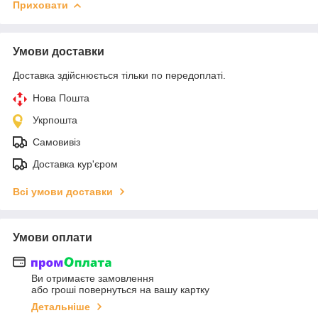
Приховати
Умови доставки
Доставка здійснюється тільки по передоплаті.
Нова Пошта
Укрпошта
Самовивіз
Доставка кур'єром
Всі умови доставки
Умови оплати
Ви отримаєте замовлення
або гроші повернуться на вашу картку
Детальніше