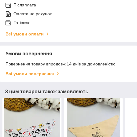
Післяплата
Оплата на рахунок
Готівкою
Всі умови оплати
Умови повернення
Повернення товару впродовж 14 днів за домовленістю
Всі умови повернення
З цим товаром також замовляють